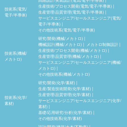
生産技術/プロセス開発(電気/電子/半導体)
技術系(電気/
生産管理/品質管理(電気/電子/半導体)
電子/半導体)
サービスエンジニア/セールスエンジニア(電気/
電子/半導体)
その他技術系(電気/電子/半導体)
研究/開発(機械/メカトロ)
機械設計(機械/メカトロ)
メカトロ制御設計
生産技術/プロセス開発(機械/メカトロ)
技術系(機械/
生産管理/品質管理(機械/メカトロ)
メカトロ)
サービスエンジニア/セールスエンジニア(機械/
メカトロ)
その他技術系(機械/メカトロ)
研究/開発(化学/素材)
生産/製造技術開発(化学/素材)
生産管理/品質管理(化学/素材)
技術系(化学/
サービスエンジニア/セールスエンジニア(化学/
素材)
素材)
基礎/応用研究/分析(化学/素材)
その他技術系(化学/素材)
設計/開発(建築/土木/不動産)