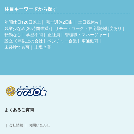
注目キーワードから探す
年間休日120日以上
完全週休2日制
土日祝休み
残業少なめ(20時間未満)
リモートワーク・在宅勤務制度あり
転勤なし
学歴不問
正社員
管理職・マネージャー
設立10年以上の会社
ベンチャー企業
車通勤可
未経験でも可
上場企業
よくあるご質問
｜
会社情報
｜
お問い合わせ