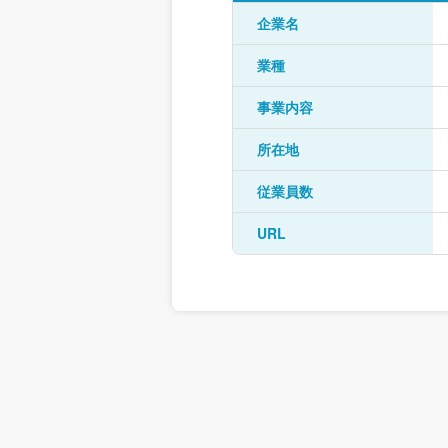
企業名
業種
事業内容
所在地
従業員数
URL