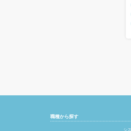
職種から探す
シ