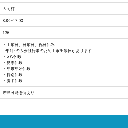
大衡村
8:00~17:00
126
・土曜日、日曜日、祝日休み
└年1回のみ会社行事のため土曜出勤日があります
・GW休暇
・夏季休暇
・年末年始休暇
・特別休暇
・慶弔休暇
喫煙可能場所あり