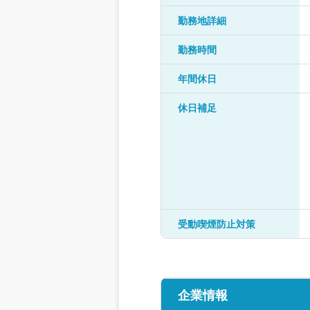
勤務地詳細
勤務時間
年間休日
休日補足
受動喫煙防止対策
企業情報