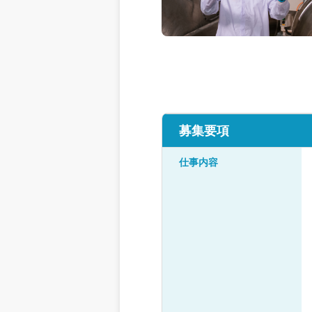
募集要項
仕事内容