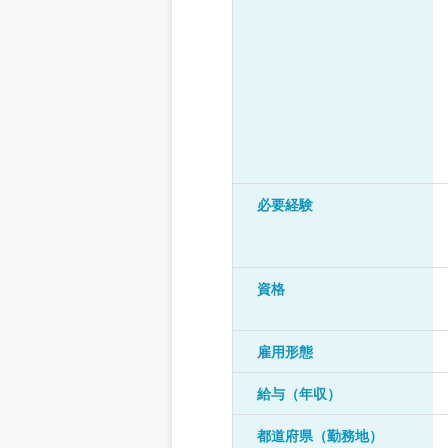
必要経験
資格
雇用形態
給与（年収）
都道府県（勤務地）