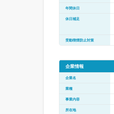
年間休日
休日補足
受動喫煙防止対策
企業情報
企業名
業種
事業内容
所在地