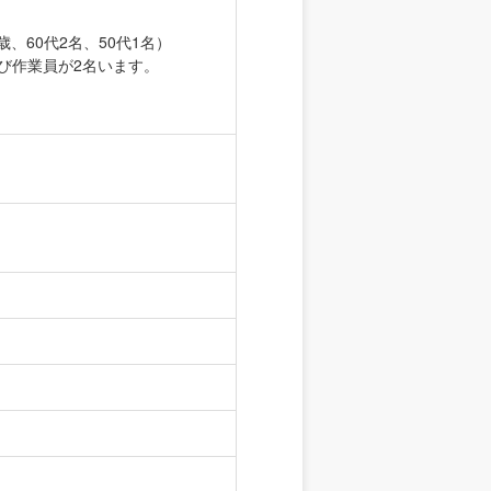
、60代2名、50代1名）
び作業員が2名います。