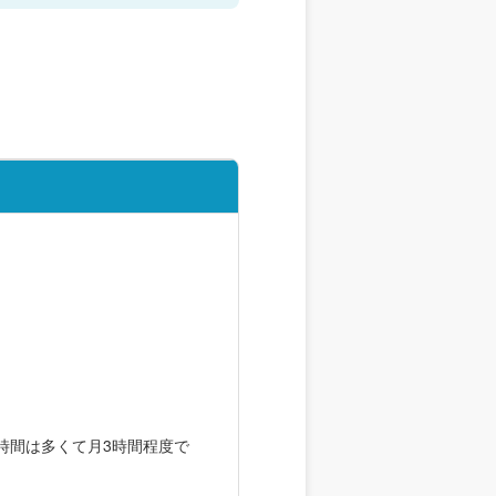
時間は多くて月3時間程度で