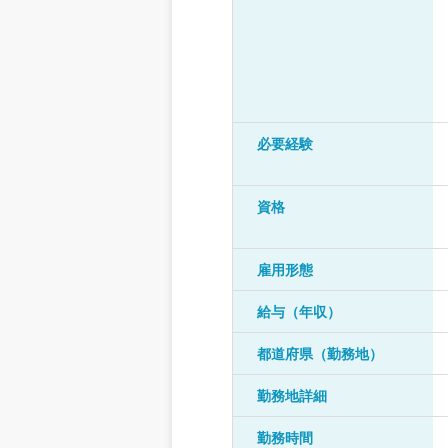
必要経験
資格
雇用形態
給与（年収）
都道府県（勤務地）
勤務地詳細
勤務時間