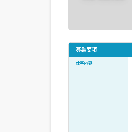
募集要項
仕事内容