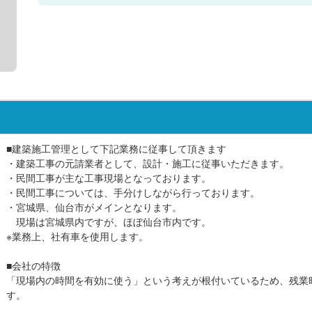
■建築施工管理として下記業務に従事して頂きます
・建築工事の元請業者として、設計・施工に従事いただきます。
・民間工事が主な工事現場となっております。
・民間工事については、手分けしながら行っております。
・宮城県、仙台市がメインとなります。
現場は宮城県内ですが、ほぼ仙台市内です。
※業務上、社有車を使用します。
■会社の特徴
「現場内の時間を有効に使う」という考えが根付いているため、残業
す。