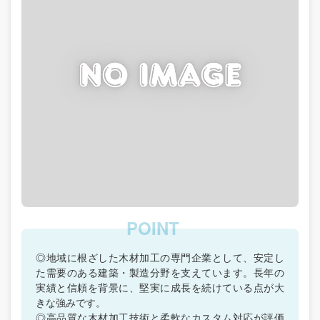
◎地域に根ざした木材加工の専門企業として、安定し
た需要のある建築・製造分野を支えています。長年の
実績と信頼を背景に、堅実に成長を続けている点が大
きな強みです。
◎高品質な木材加工技術と柔軟なカスタム対応が評価