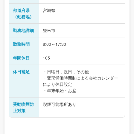
都道府県
宮城県
（勤務地）
勤務地詳細
登米市
勤務時間
8:00～17:30
年間休日
105
休日補足
・日曜日，祝日，その他
・変形労働時間制による会社カレンダー
により休日設定
・年末年始・お盆
受動喫煙防
喫煙可能場所あり
止対策