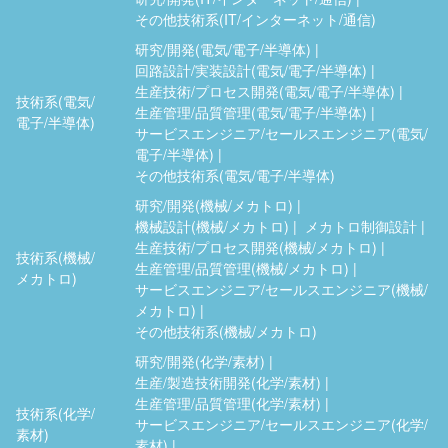
その他技術系(IT/インターネット/通信)
研究/開発(電気/電子/半導体)
回路設計/実装設計(電気/電子/半導体)
生産技術/プロセス開発(電気/電子/半導体)
技術系(電気/
生産管理/品質管理(電気/電子/半導体)
電子/半導体)
サービスエンジニア/セールスエンジニア(電気/
電子/半導体)
その他技術系(電気/電子/半導体)
研究/開発(機械/メカトロ)
機械設計(機械/メカトロ)
メカトロ制御設計
生産技術/プロセス開発(機械/メカトロ)
技術系(機械/
生産管理/品質管理(機械/メカトロ)
メカトロ)
サービスエンジニア/セールスエンジニア(機械/
メカトロ)
その他技術系(機械/メカトロ)
研究/開発(化学/素材)
生産/製造技術開発(化学/素材)
生産管理/品質管理(化学/素材)
技術系(化学/
サービスエンジニア/セールスエンジニア(化学/
素材)
素材)