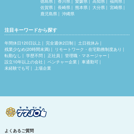
徳島県
香川県
愛媛県
高知県
福岡県
佐賀県
長崎県
熊本県
大分県
宮崎県
鹿児島県
沖縄県
注目キーワードから探す
年間休日120日以上
完全週休2日制
土日祝休み
残業少なめ(20時間未満)
リモートワーク・在宅勤務制度あり
転勤なし
学歴不問
正社員
管理職・マネージャー
設立10年以上の会社
ベンチャー企業
車通勤可
未経験でも可
上場企業
よくあるご質問