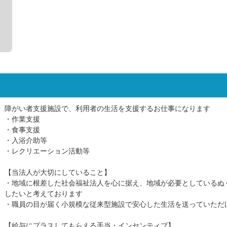
障がい者支援施設で、利用者の生活を支援するお仕事になります
・作業支援
・食事支援
・入浴介助等
・レクリエーション活動等
【当法人が大切にしていること】
・地域に根差した社会福祉法人を心に据え、地域が必要としているぬ
したいと考えております
・職員の目が届く小規模な従来型施設で安心した生活を送っていただ
【給与にプラスしてもらえる手当・インセンティブ】