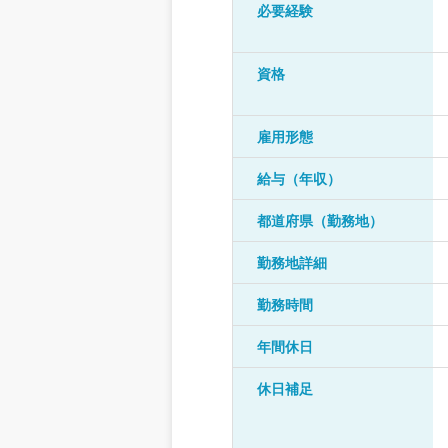
必要経験
資格
雇用形態
給与（年収）
都道府県（勤務地）
勤務地詳細
勤務時間
年間休日
休日補足