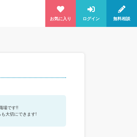
お気に入り
ログイン
無料相談
場です!!
らも大切にできます!