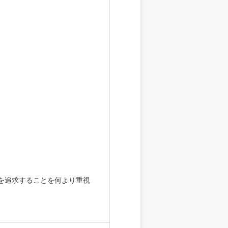
を追求することを何より重視