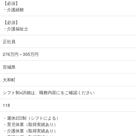
【必須】
・介護経験
【必須】
・介護福祉士
正社員
276万円～355万円
宮城県
大和町
シフト制※詳細は、職務内容にをご確認ください
118
・週休2日制（シフトによる）
・育児休業（取得実績あり）
・介護休業（取得実績あり）