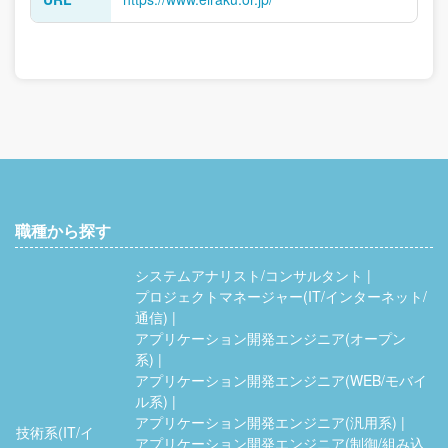
職種から探す
システムアナリスト/コンサルタント
プロジェクトマネージャー(IT/インターネット/
通信)
アプリケーション開発エンジニア(オープン
系)
アプリケーション開発エンジニア(WEB/モバイ
ル系)
アプリケーション開発エンジニア(汎用系)
技術系(IT/イ
アプリケーション開発エンジニア(制御/組み込