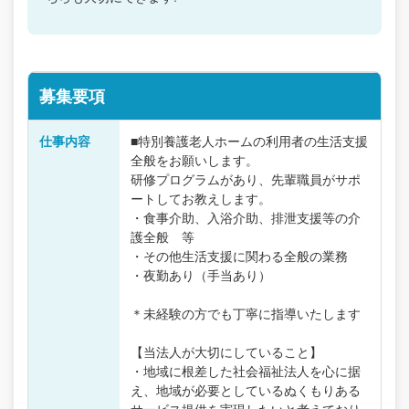
募集要項
仕事内容
■特別養護老人ホームの利用者の生活支援
全般をお願いします。
研修プログラムがあり、先輩職員がサポ
ートしてお教えします。
・食事介助、入浴介助、排泄支援等の介
護全般 等
・その他生活支援に関わる全般の業務
・夜勤あり（手当あり）
＊未経験の方でも丁寧に指導いたします
【当法人が大切にしていること】
・地域に根差した社会福祉法人を心に据
え、地域が必要としているぬくもりある