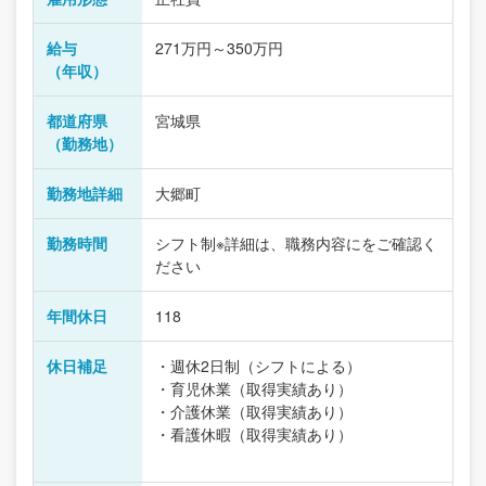
給与
271万円～350万円
（年収）
都道府県
宮城県
（勤務地）
勤務地詳細
大郷町
勤務時間
シフト制※詳細は、職務内容にをご確認く
ださい
年間休日
118
休日補足
・週休2日制（シフトによる）
・育児休業（取得実績あり）
・介護休業（取得実績あり）
・看護休暇（取得実績あり）