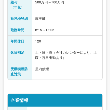
給与
500万円～700万円
（年収）
勤務地詳細
蔵王町
勤務時間
8:15～17:05
年間休日
120
休日補足
土・日・祝（会社カレンダーにより、土
曜・祝日出勤あり）
受動喫煙防
屋内禁煙
止対策
企業情報