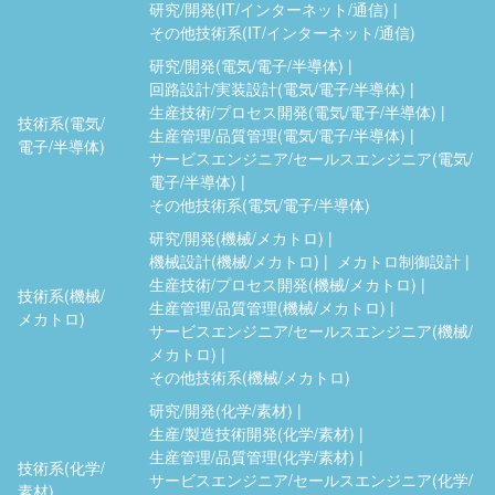
研究/開発(IT/インターネット/通信)
その他技術系(IT/インターネット/通信)
研究/開発(電気/電子/半導体)
回路設計/実装設計(電気/電子/半導体)
生産技術/プロセス開発(電気/電子/半導体)
技術系(電気/
生産管理/品質管理(電気/電子/半導体)
電子/半導体)
サービスエンジニア/セールスエンジニア(電気/
電子/半導体)
その他技術系(電気/電子/半導体)
研究/開発(機械/メカトロ)
機械設計(機械/メカトロ)
メカトロ制御設計
生産技術/プロセス開発(機械/メカトロ)
技術系(機械/
生産管理/品質管理(機械/メカトロ)
メカトロ)
サービスエンジニア/セールスエンジニア(機械/
メカトロ)
その他技術系(機械/メカトロ)
研究/開発(化学/素材)
生産/製造技術開発(化学/素材)
生産管理/品質管理(化学/素材)
技術系(化学/
サービスエンジニア/セールスエンジニア(化学/
素材)