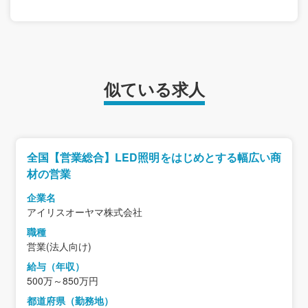
似ている求人
全国【営業総合】LED照明をはじめとする幅広い商
材の営業
企業名
アイリスオーヤマ株式会社
職種
営業(法人向け)
給与（年収）
500万～850万円
都道府県（勤務地）