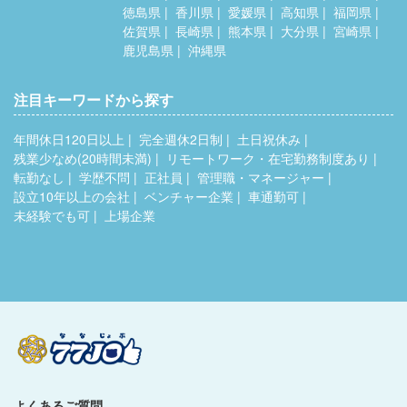
徳島県
香川県
愛媛県
高知県
福岡県
佐賀県
長崎県
熊本県
大分県
宮崎県
鹿児島県
沖縄県
注目キーワードから探す
年間休日120日以上
完全週休2日制
土日祝休み
残業少なめ(20時間未満)
リモートワーク・在宅勤務制度あり
転勤なし
学歴不問
正社員
管理職・マネージャー
設立10年以上の会社
ベンチャー企業
車通勤可
未経験でも可
上場企業
よくあるご質問