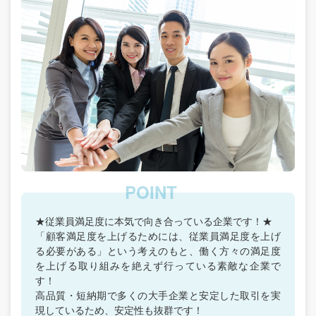
★従業員満足度に本気で向き合っている企業です！★
「顧客満足度を上げるためには、従業員満足度を上げ
る必要がある」という考えのもと、働く方々の満足度
を上げる取り組みを絶えず行っている素敵な企業で
す！
高品質・短納期で多くの大手企業と安定した取引を実
現しているため、安定性も抜群です！