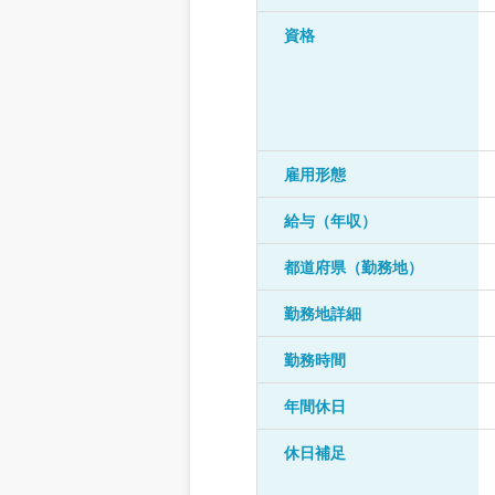
資格
雇用形態
給与（年収）
都道府県（勤務地）
勤務地詳細
勤務時間
年間休日
休日補足