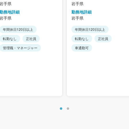
岩手県
岩手県
勤務地詳細
勤務地詳細
岩手県
岩手県
年間休日120日以上
年間休日120日以上
転勤なし
正社員
転勤なし
正社員
管理職・マネージャー
車通勤可