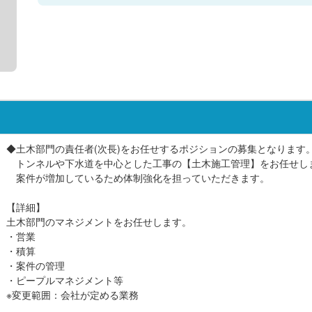
◆土木部門の責任者(次長)をお任せするポジションの募集となります
トンネルや下水道を中心とした工事の【土木施工管理】をお任せし
案件が増加しているため体制強化を担っていただきます。
【詳細】
土木部門のマネジメントをお任せします。
・営業
・積算
・案件の管理
・ピープルマネジメント等
※変更範囲：会社が定める業務