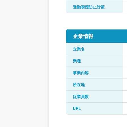
受動喫煙防止対策
企業情報
企業名
業種
事業内容
所在地
従業員数
URL