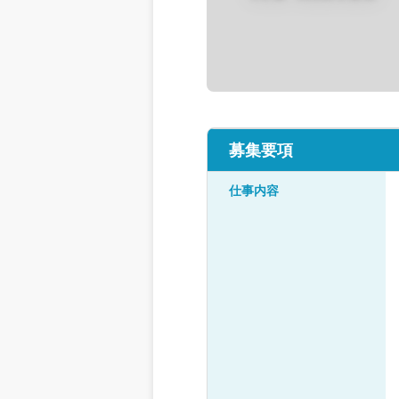
募集要項
仕事内容