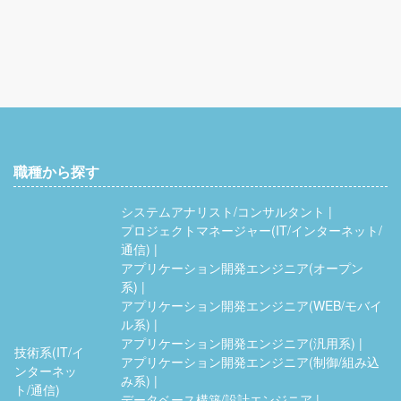
職種から探す
システムアナリスト/コンサルタント
プロジェクトマネージャー(IT/インターネット/
通信)
アプリケーション開発エンジニア(オープン
系)
アプリケーション開発エンジニア(WEB/モバイ
ル系)
アプリケーション開発エンジニア(汎用系)
技術系(IT/イ
アプリケーション開発エンジニア(制御/組み込
ンターネッ
み系)
ト/通信)
データベース構築/設計エンジニア