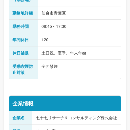
勤務地詳細
仙台市青葉区
勤務時間
08:45～17:30
年間休日
120
休日補足
土日祝、夏季、年末年始
受動喫煙防
全面禁煙
止対策
企業情報
企業名
七十七リサーチ＆コンサルティング株式会社