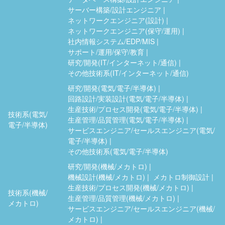
サーバー構築/設計エンジニア
ネットワークエンジニア(設計)
ネットワークエンジニア(保守/運用)
社内情報システム/EDP/MIS
サポート/運用/保守/教育
研究/開発(IT/インターネット/通信)
その他技術系(IT/インターネット/通信)
研究/開発(電気/電子/半導体)
回路設計/実装設計(電気/電子/半導体)
生産技術/プロセス開発(電気/電子/半導体)
技術系(電気/
生産管理/品質管理(電気/電子/半導体)
電子/半導体)
サービスエンジニア/セールスエンジニア(電気/
電子/半導体)
その他技術系(電気/電子/半導体)
研究/開発(機械/メカトロ)
機械設計(機械/メカトロ)
メカトロ制御設計
生産技術/プロセス開発(機械/メカトロ)
技術系(機械/
生産管理/品質管理(機械/メカトロ)
メカトロ)
サービスエンジニア/セールスエンジニア(機械/
メカトロ)