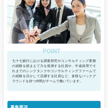
七十七銀行における調査研究やコンサルティング業務
の経験を踏まえて力を発揮する社員や、中途採用でそ
れまでのシンクタンクやコンサルティングファームで
の経験を活かして活躍する社員など、多様なバックグ
ラウンドを持つ仲間がチームで働いています。
募集要項