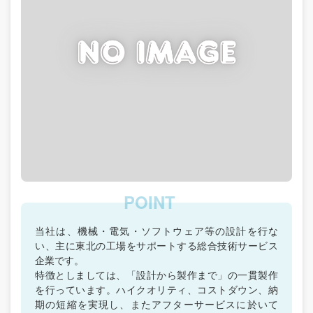
当社は、機械・電気・ソフトウェア等の設計を行な
い、主に東北の工場をサポートする総合技術サービス
企業です。
特徴としましては、「設計から製作まで」の一貫製作
を行っています。ハイクオリティ、コストダウン、納
期の短縮を実現し、またアフターサービスに於いて