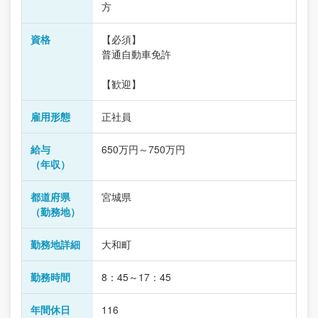
方
資格
【必須】
普通自動車免許
【歓迎】
雇用形態
正社員
給与
650万円～750万円
（年収）
都道府県
宮城県
（勤務地）
勤務地詳細
大和町
勤務時間
8：45～17：45
年間休日
116