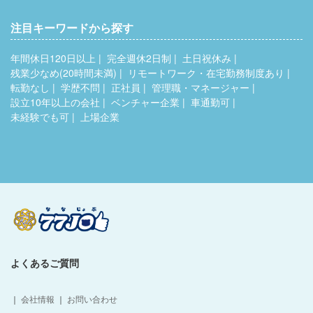
注目キーワードから探す
年間休日120日以上
完全週休2日制
土日祝休み
残業少なめ(20時間未満)
リモートワーク・在宅勤務制度あり
転勤なし
学歴不問
正社員
管理職・マネージャー
設立10年以上の会社
ベンチャー企業
車通勤可
未経験でも可
上場企業
よくあるご質問
｜
会社情報
｜
お問い合わせ