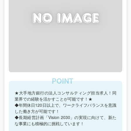
★大手地方銀行の法人コンサルティング担当求人！同
業界での経験を活かすことが可能です！★
◆年間休日120日以上で、ワークライフバランスを意識
した働き方が可能です！
◆長期経営計画「Vision 2030」の実現に向けて、新た
な事業にも積極的に挑戦しています！