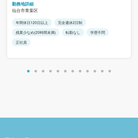
勤務地詳細
仙台市青葉区
年間休日120日以上
完全週休2日制
残業少なめ(20時間未満)
転勤なし
学歴不問
正社員