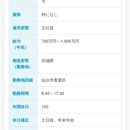
方
資格
特になし
雇用形態
正社員
給与
700万円～1,000万円
（年収）
都道府県
宮城県
（勤務地）
勤務地詳細
仙台市青葉区
勤務時間
8:45～17:30
年間休日
120
休日補足
土日祝、年末年始