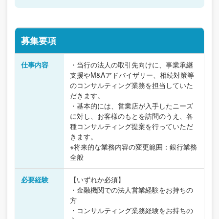
募集要項
仕事内容
・当行の法人の取引先向けに、事業承継
支援やM&Aアドバイザリー、相続対策等
のコンサルティング業務を担当していた
だきます。
・基本的には、営業店が入手したニーズ
に対し、お客様のもとを訪問のうえ、各
種コンサルティング提案を行っていただ
きます。
※将来的な業務内容の変更範囲：銀行業務
全般
必要経験
【いずれか必須】
・金融機関での法人営業経験をお持ちの
方
・コンサルティング業務経験をお持ちの