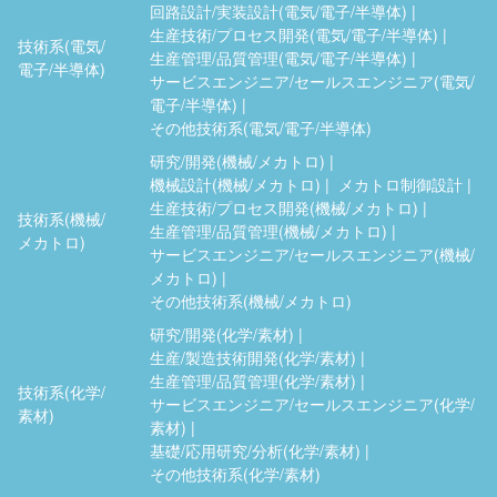
回路設計/実装設計(電気/電子/半導体)
生産技術/プロセス開発(電気/電子/半導体)
技術系(電気/
生産管理/品質管理(電気/電子/半導体)
電子/半導体)
サービスエンジニア/セールスエンジニア(電気/
電子/半導体)
その他技術系(電気/電子/半導体)
研究/開発(機械/メカトロ)
機械設計(機械/メカトロ)
メカトロ制御設計
生産技術/プロセス開発(機械/メカトロ)
技術系(機械/
生産管理/品質管理(機械/メカトロ)
メカトロ)
サービスエンジニア/セールスエンジニア(機械/
メカトロ)
その他技術系(機械/メカトロ)
研究/開発(化学/素材)
生産/製造技術開発(化学/素材)
生産管理/品質管理(化学/素材)
技術系(化学/
サービスエンジニア/セールスエンジニア(化学/
素材)
素材)
基礎/応用研究/分析(化学/素材)
その他技術系(化学/素材)