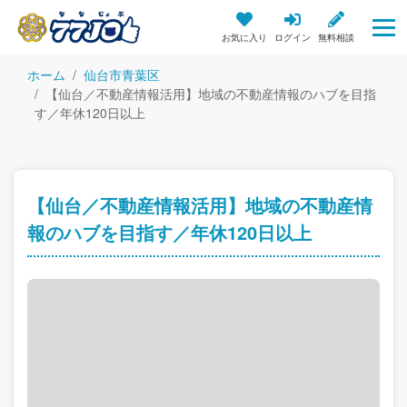
お気に入り
ログイン
無料相談
ホーム
仙台市青葉区
【仙台／不動産情報活用】地域の不動産情報のハブを目指
す／年休120日以上
【仙台／不動産情報活用】地域の不動産情
報のハブを目指す／年休120日以上