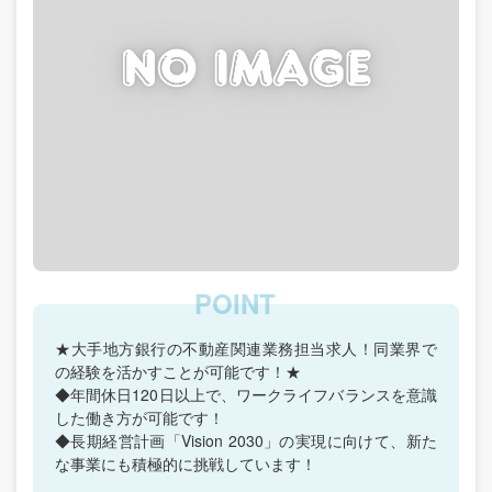
★大手地方銀行の不動産関連業務担当求人！同業界で
の経験を活かすことが可能です！★
◆年間休日120日以上で、ワークライフバランスを意識
した働き方が可能です！
◆長期経営計画「Vision 2030」の実現に向けて、新た
な事業にも積極的に挑戦しています！