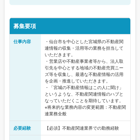
募集要項
仕事内容
・仙台市を中心とした宮城県の不動産関
連情報の収集・活用等の業務を担当して
いただきます。
・営業店や不動産事業者等から、法人取
引先を中心とする地域の不動産売買ニー
ズ等を収集し、最適な不動産情報の活用
を企画・推進していただきます。
・「宮城の不動産情報はこの人に聞け」
というような、不動産関連情報のハブと
なっていただくことを期待しています。
※将来的な業務内容の変更範囲：不動産関
連業務全般
必要経験
【必須】不動産関連業界での勤務経験