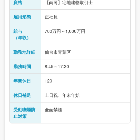
資格
【尚可】宅地建物取引士
雇用形態
正社員
給与
700万円～1,000万円
（年収）
勤務地詳細
仙台市青葉区
勤務時間
8:45～17:30
年間休日
120
休日補足
土日祝、年末年始
受動喫煙防
全面禁煙
止対策