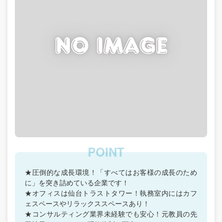
★圧倒的な成長環境！「すべてはお客様の成長のため
に」を突き詰めている企業です！
★オフィスは仙台トラストタワー！執務室内にはカフ
ェスペースやリラックススペースあり！
★コンサルティング業界未経験でも安心！元教員の先