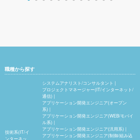
職種から探す
システムアナリスト/コンサルタント
プロジェクトマネージャー(IT/インターネット/
通信)
アプリケーション開発エンジニア(オープン
系)
アプリケーション開発エンジニア(WEB/モバイ
ル系)
アプリケーション開発エンジニア(汎用系)
技術系(IT/イ
アプリケーション開発エンジニア(制御/組み込
ンターネッ