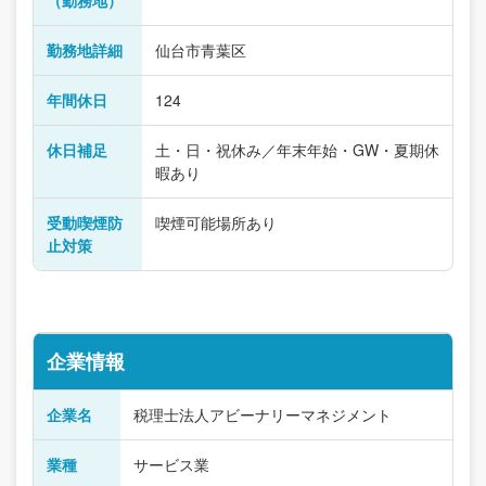
（勤務地）
勤務地詳細
仙台市青葉区
年間休日
124
休日補足
土・日・祝休み／年末年始・GW・夏期休
暇あり
受動喫煙防
喫煙可能場所あり
止対策
企業情報
企業名
税理士法人アビーナリーマネジメント
業種
サービス業