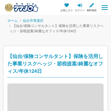
お気に入り
ログイン
無料相談
ホーム
仙台市青葉区
【仙台/保険コンサルタント】保険を活用した事業リスクヘ
ッジ・節税提案/綺麗なオフィス/年休124日
【仙台/保険コンサルタント】保険を活用し
た事業リスクヘッジ・節税提案/綺麗なオフ
ィス/年休124日