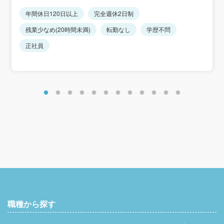
年間休日120日以上
完全週休2日制
残業少なめ(20時間未満)
転勤なし
学歴不問
正社員
職種から探す