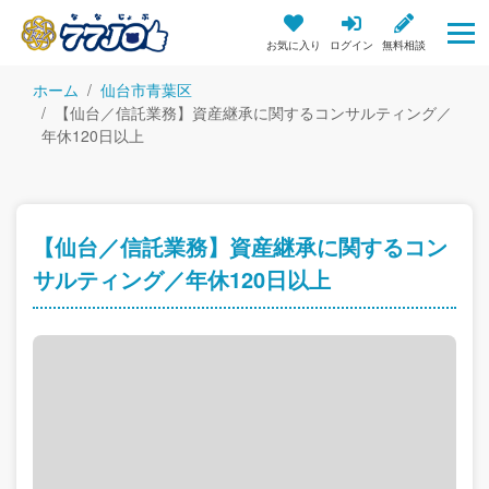
お気に入り
ログイン
無料相談
ホーム
仙台市青葉区
【仙台／信託業務】資産継承に関するコンサルティング／
年休120日以上
【仙台／信託業務】資産継承に関するコン
サルティング／年休120日以上