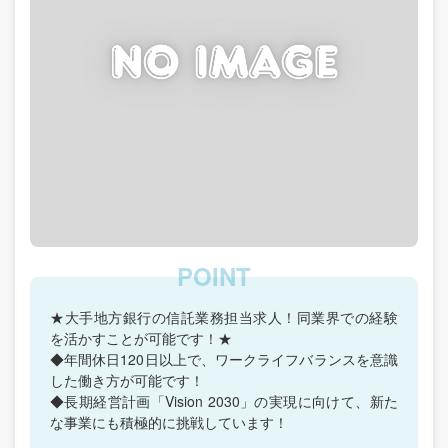
★大手地方銀行の信託業務担当求人！同業界での経験
を活かすことが可能です！★
◆年間休日120日以上で、ワークライフバランスを意識
した働き方が可能です！
◆長期経営計画「Vision 2030」の実現に向けて、新た
な事業にも積極的に挑戦しています！