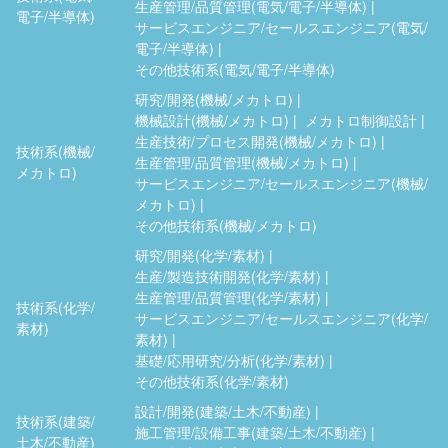
生産管理/品質管理(電気/電子/半導体)
電子/半導体)
サービスエンジニア/セールスエンジニア(電気/
電子/半導体)
その他技術系(電気/電子/半導体)
研究/開発(機械/メカトロ)
機械設計(機械/メカトロ)
メカトロ制御設計
生産技術/プロセス開発(機械/メカトロ)
技術系(機械/
生産管理/品質管理(機械/メカトロ)
メカトロ)
サービスエンジニア/セールスエンジニア(機械/
メカトロ)
その他技術系(機械/メカトロ)
研究/開発(化学/素材)
生産/製造技術開発(化学/素材)
生産管理/品質管理(化学/素材)
技術系(化学/
サービスエンジニア/セールスエンジニア(化学/
素材)
素材)
基礎/応用研究/分析(化学/素材)
その他技術系(化学/素材)
設計/開発(建築/土木/不動産)
技術系(建築/
施工管理/設備工事(建築/土木/不動産)
土木/不動産)