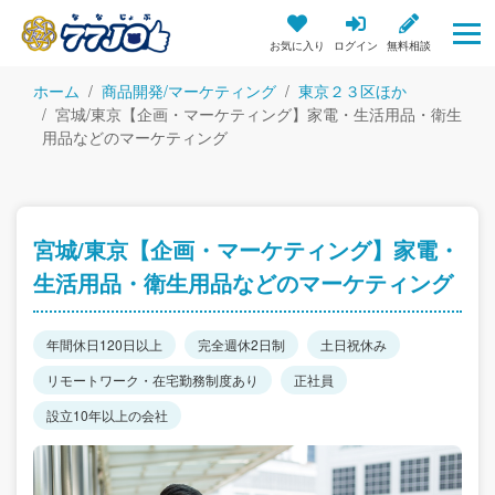
お気に入り
ログイン
無料相談
ホーム
商品開発/マーケティング
東京２３区ほか
宮城/東京【企画・マーケティング】家電・生活用品・衛生
用品などのマーケティング
宮城/東京【企画・マーケティング】家電・
生活用品・衛生用品などのマーケティング
年間休日120日以上
完全週休2日制
土日祝休み
リモートワーク・在宅勤務制度あり
正社員
設立10年以上の会社