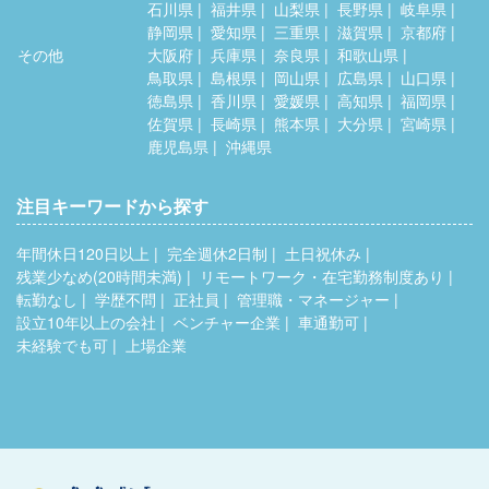
石川県
福井県
山梨県
長野県
岐阜県
静岡県
愛知県
三重県
滋賀県
京都府
その他
大阪府
兵庫県
奈良県
和歌山県
鳥取県
島根県
岡山県
広島県
山口県
徳島県
香川県
愛媛県
高知県
福岡県
佐賀県
長崎県
熊本県
大分県
宮崎県
鹿児島県
沖縄県
注目キーワードから探す
年間休日120日以上
完全週休2日制
土日祝休み
残業少なめ(20時間未満)
リモートワーク・在宅勤務制度あり
転勤なし
学歴不問
正社員
管理職・マネージャー
設立10年以上の会社
ベンチャー企業
車通勤可
未経験でも可
上場企業