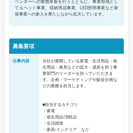
ベンダーへの業態革新を行うとともに、事業領域とし
てもペット事業、収納用品事業、LED照明事業など新
規事業への参入を果たしながら拡大しています。
募集要項
仕事内容
当社が展開している家電・生活用品・衛
生用品・家具などの拡大・成長を担う事
業部門のリーダーを担っていただきま
す。企画・マーケティングや販促企画な
どの業務を担当します。
■担当するカテゴリ
・家電
・衛生用品/消耗品
・生活雑貨
・家具/インテリア など