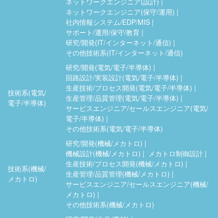
ネットワークエンジニア(設計)
ネットワークエンジニア(保守/運用)
社内情報システム/EDP/MIS
サポート/運用/保守/教育
研究/開発(IT/インターネット/通信)
その他技術系(IT/インターネット/通信)
研究/開発(電気/電子/半導体)
回路設計/実装設計(電気/電子/半導体)
生産技術/プロセス開発(電気/電子/半導体)
技術系(電気/
生産管理/品質管理(電気/電子/半導体)
電子/半導体)
サービスエンジニア/セールスエンジニア(電気/
電子/半導体)
その他技術系(電気/電子/半導体)
研究/開発(機械/メカトロ)
機械設計(機械/メカトロ)
メカトロ制御設計
生産技術/プロセス開発(機械/メカトロ)
技術系(機械/
生産管理/品質管理(機械/メカトロ)
メカトロ)
サービスエンジニア/セールスエンジニア(機械/
メカトロ)
その他技術系(機械/メカトロ)