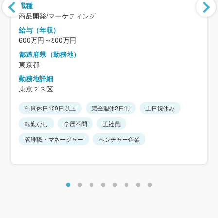
職種
商品開発/マーケティング
給与（年収）
600万円～800万円
都道府県（勤務地）
東京都
勤務地詳細
東京２３区
年間休日120日以上
完全週休2日制
土日祝休み
転勤なし
学歴不問
正社員
管理職・マネージャー
ベンチャー企業