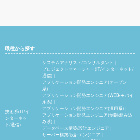
職種から探す
システムアナリスト/コンサルタント
プロジェクトマネージャー(IT/インターネット/
通信)
アプリケーション開発エンジニア(オープン
系)
アプリケーション開発エンジニア(WEB/モバイ
ル系)
アプリケーション開発エンジニア(汎用系)
技術系(IT/イ
アプリケーション開発エンジニア(制御/組み込
ンターネッ
み系)
ト/通信)
データベース構築/設計エンジニア
サーバー構築/設計エンジニア