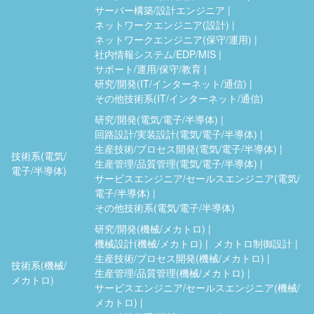
サーバー構築/設計エンジニア
ネットワークエンジニア(設計)
ネットワークエンジニア(保守/運用)
社内情報システム/EDP/MIS
サポート/運用/保守/教育
研究/開発(IT/インターネット/通信)
その他技術系(IT/インターネット/通信)
研究/開発(電気/電子/半導体)
回路設計/実装設計(電気/電子/半導体)
生産技術/プロセス開発(電気/電子/半導体)
技術系(電気/
生産管理/品質管理(電気/電子/半導体)
電子/半導体)
サービスエンジニア/セールスエンジニア(電気/
電子/半導体)
その他技術系(電気/電子/半導体)
研究/開発(機械/メカトロ)
機械設計(機械/メカトロ)
メカトロ制御設計
生産技術/プロセス開発(機械/メカトロ)
技術系(機械/
生産管理/品質管理(機械/メカトロ)
メカトロ)
サービスエンジニア/セールスエンジニア(機械/
メカトロ)