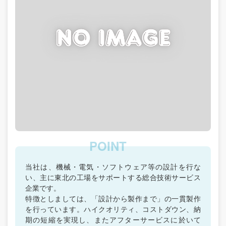
当社は、機械・電気・ソフトウェア等の設計を行な
い、主に東北の工場をサポートする総合技術サービス
企業です。
特徴としましては、「設計から製作まで」の一貫製作
を行っています。ハイクオリティ、コストダウン、納
期の短縮を実現し、またアフターサービスに於いて