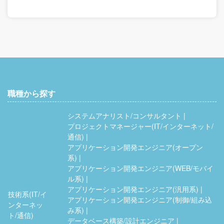
職種から探す
システムアナリスト/コンサルタント
プロジェクトマネージャー(IT/インターネット/
通信)
アプリケーション開発エンジニア(オープン
系)
アプリケーション開発エンジニア(WEB/モバイ
ル系)
アプリケーション開発エンジニア(汎用系)
技術系(IT/イ
アプリケーション開発エンジニア(制御/組み込
ンターネッ
み系)
ト/通信)
データベース構築/設計エンジニア