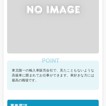
東北随一の輸入車販売会社で、見たこともないような
高級車に囲まれてお仕事ができます。車好きな方には
最高の職場です。
募集要項