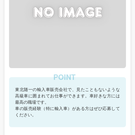
東北随一の輸入車販売会社で、見たこともないような
高級車に囲まれてお仕事ができます。車好きな方には
最高の職場です。
車の販売経験（特に輸入車）がある方はぜひ応募して
ください。