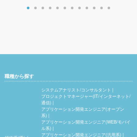
職種から探す
システムアナリスト/コンサルタント
プロジェクトマネージャー(IT/インターネット/
通信)
アプリケーション開発エンジニア(オープン
系)
アプリケーション開発エンジニア(WEB/モバイ
ル系)
アプリケーション開発エンジニア(汎用系)