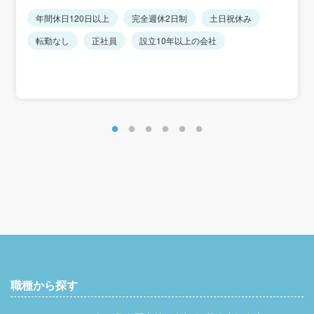
年間休日120日以上
完全週休2日制
土日祝休み
転勤なし
正社員
設立10年以上の会社
職種から探す