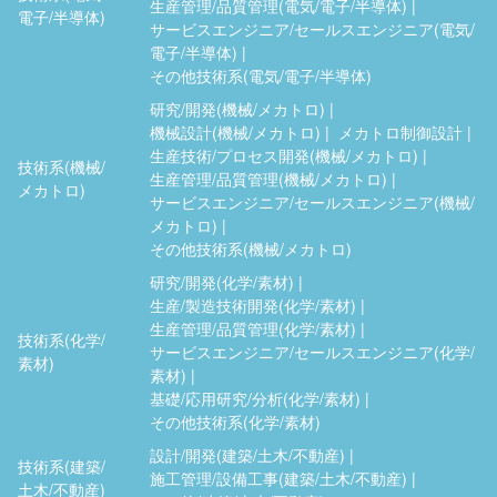
生産管理/品質管理(電気/電子/半導体)
電子/半導体)
サービスエンジニア/セールスエンジニア(電気/
電子/半導体)
その他技術系(電気/電子/半導体)
研究/開発(機械/メカトロ)
機械設計(機械/メカトロ)
メカトロ制御設計
生産技術/プロセス開発(機械/メカトロ)
技術系(機械/
生産管理/品質管理(機械/メカトロ)
メカトロ)
サービスエンジニア/セールスエンジニア(機械/
メカトロ)
その他技術系(機械/メカトロ)
研究/開発(化学/素材)
生産/製造技術開発(化学/素材)
生産管理/品質管理(化学/素材)
技術系(化学/
サービスエンジニア/セールスエンジニア(化学/
素材)
素材)
基礎/応用研究/分析(化学/素材)
その他技術系(化学/素材)
設計/開発(建築/土木/不動産)
技術系(建築/
施工管理/設備工事(建築/土木/不動産)
土木/不動産)