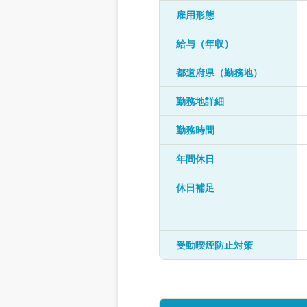
雇用形態
給与（年収）
都道府県（勤務地）
勤務地詳細
勤務時間
年間休日
休日補足
受動喫煙防止対策