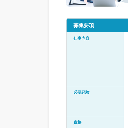
募集要項
仕事内容
必要経験
資格