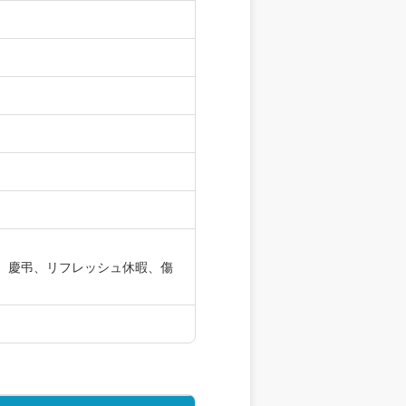
、慶弔、リフレッシュ休暇、傷