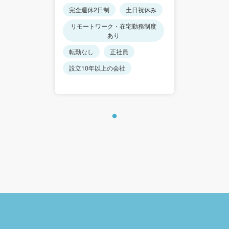
完全週休2日制
土日祝休み
リモートワーク・在宅勤務制度
あり
転勤なし
正社員
設立10年以上の会社