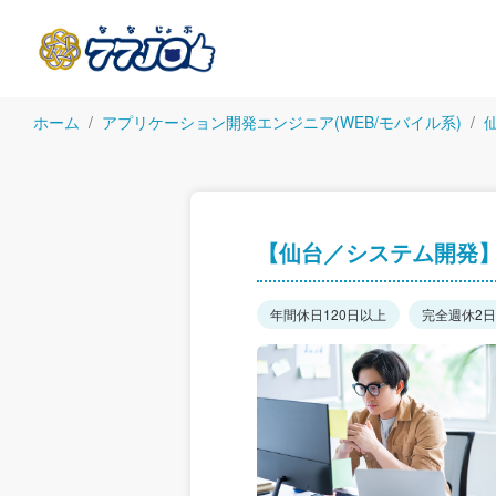
ホーム
アプリケーション開発エンジニア(WEB/モバイル系)
【仙台／システム開発
年間休日120日以上
完全週休2