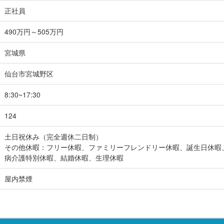
正社員
490万円～505万円
宮城県
仙台市宮城野区
8:30~17:30
124
土日祝休み（完全週休二日制）
その他休暇：フリー休暇、ファミリーフレンドリー休暇、誕生日休暇
病介護特別休暇、結婚休暇、生理休暇
屋内禁煙