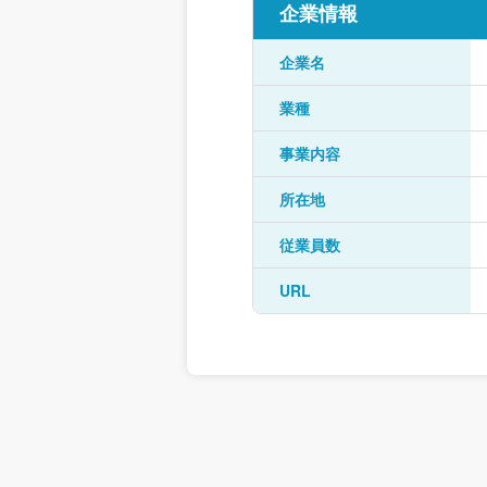
企業情報
企業名
業種
事業内容
所在地
従業員数
URL