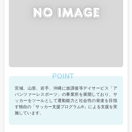
宮城、山形、岩手、沖縄に放課後等デイサービス「ア
パンツァーレスポーツ」の事業所を展開しており、サ
ッカーをツールとして運動能力と社会性の発達を目指
す独自の「サッカー支援プログラム®」による支援を実
施しています。