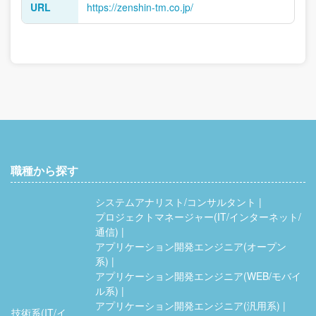
URL
https://zenshin-tm.co.jp/
職種から探す
システムアナリスト/コンサルタント
プロジェクトマネージャー(IT/インターネット/
通信)
アプリケーション開発エンジニア(オープン
系)
アプリケーション開発エンジニア(WEB/モバイ
ル系)
アプリケーション開発エンジニア(汎用系)
技術系(IT/イ