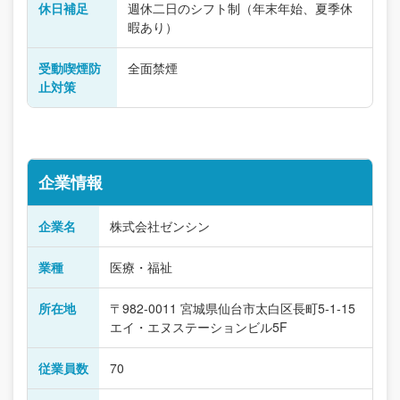
休日補足
週休二日のシフト制（年末年始、夏季休
暇あり）
受動喫煙防
全面禁煙
止対策
企業情報
企業名
株式会社ゼンシン
業種
医療・福祉
所在地
〒982-0011 宮城県仙台市太白区長町5-1-15
エイ・エヌステーションビル5F
従業員数
70