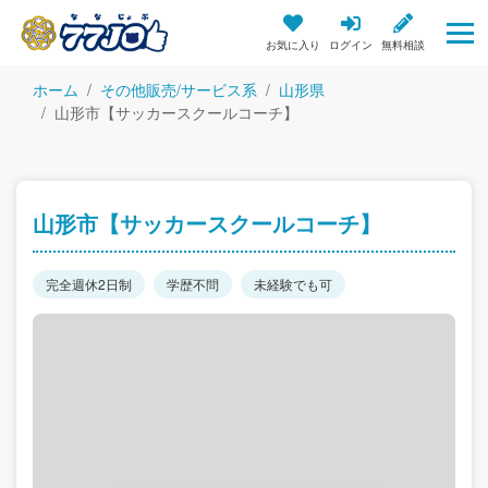
お気に入り
ログイン
無料相談
ホーム
その他販売/サービス系
山形県
山形市【サッカースクールコーチ】
山形市【サッカースクールコーチ】
完全週休2日制
学歴不問
未経験でも可