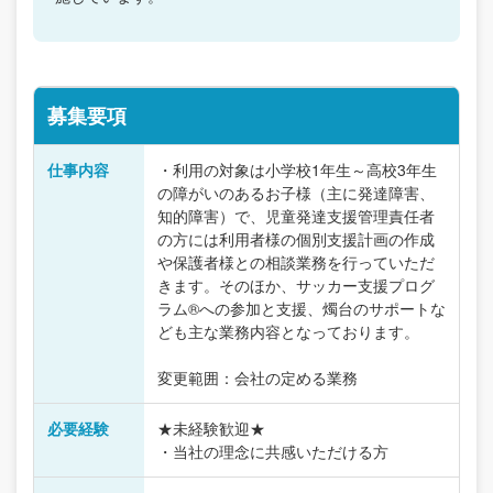
募集要項
仕事内容
・利用の対象は小学校1年生～高校3年生
の障がいのあるお子様（主に発達障害、
知的障害）で、児童発達支援管理責任者
の方には利用者様の個別支援計画の作成
や保護者様との相談業務を行っていただ
きます。そのほか、サッカー支援プログ
ラム®への参加と支援、燭台のサポートな
ども主な業務内容となっております。
変更範囲：会社の定める業務
必要経験
★未経験歓迎★
・当社の理念に共感いただける方