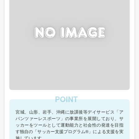
宮城、山形、岩手、沖縄に放課後等デイサービス「ア
パンツァーレスポーツ」の事業所を展開しており、サ
ッカーをツールとして運動能力と社会性の発達を目指
す独自の「サッカー支援プログラム®」による支援を実
施しています。