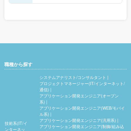
職種から探す
システムアナリスト/コンサルタント
プロジェクトマネージャー(IT/インターネット/
通信)
アプリケーション開発エンジニア(オープン
系)
アプリケーション開発エンジニア(WEB/モバイ
ル系)
アプリケーション開発エンジニア(汎用系)
技術系(IT/イ
アプリケーション開発エンジニア(制御/組み込
ンターネッ