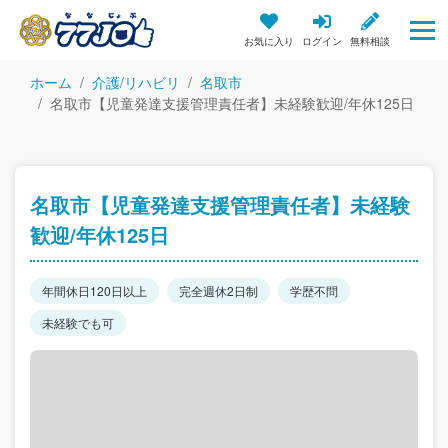
お気に入り
ログイン
無料相談
ホーム
介護/リハビリ
名取市
名取市【児童発達支援管理責任者】未経験歓迎/年休125日
名取市【児童発達支援管理責任者】未経験
歓迎/年休125日
年間休日120日以上
完全週休2日制
学歴不問
未経験でも可