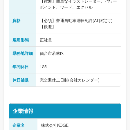
【歓迎】簡単なイラストレーター、パワー
ポイント、ワード、エクセル
資格
【必須】普通自動車運転免許(AT限定可)
【歓迎】
雇用形態
正社員
勤務地詳細
仙台市若林区
年間休日
125
休日補足
完全週休二日制(会社カレンダー)
企業情報
企業名
株式会社KOGEI