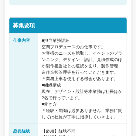
募集要項
仕事内容
■担当業務詳細
空間プロデュースのお仕事です。
お客様のニーズを聴取し、イベントのプラ
ンニング、デザイン・設計、見積作成のほ
か製作担当社との連携を図り、製作管理、
造作進捗管理等を行っていただきます。
＊業務上車を使用する機会があります。
■組織構成
現在、デザイン・設計等本業務は社長ほか
2名で行っています。
■働き方
＊経験・知識は必要ありません。業務に関
しては社長が丁寧に指導していきます。
必要経験
【必須】経験不問