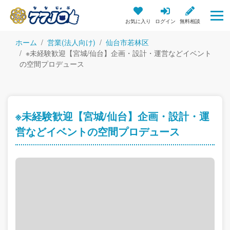
お気に入り
ログイン
無料相談
ホーム
営業(法人向け)
仙台市若林区
※未経験歓迎【宮城/仙台】企画・設計・運営などイベント
の空間プロデュース
※未経験歓迎【宮城/仙台】企画・設計・運
営などイベントの空間プロデュース