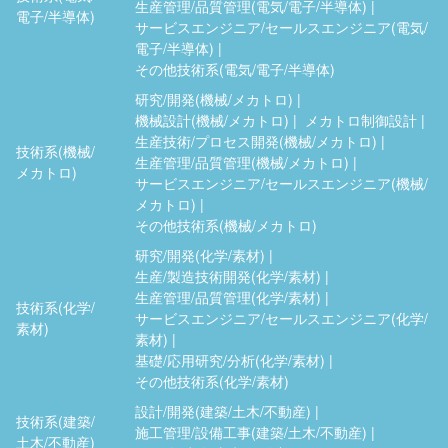
生産管理/品質管理(電気/電子/半導体)
電子/半導体)
サービスエンジニア/セールスエンジニア(電気/
電子/半導体)
その他技術系(電気/電子/半導体)
研究/開発(機械/メカトロ)
機械設計(機械/メカトロ)
メカトロ制御設計
生産技術/プロセス開発(機械/メカトロ)
技術系(機械/
生産管理/品質管理(機械/メカトロ)
メカトロ)
サービスエンジニア/セールスエンジニア(機械/
メカトロ)
その他技術系(機械/メカトロ)
研究/開発(化学/素材)
生産/製造技術開発(化学/素材)
生産管理/品質管理(化学/素材)
技術系(化学/
サービスエンジニア/セールスエンジニア(化学/
素材)
素材)
基礎/応用研究/分析(化学/素材)
その他技術系(化学/素材)
設計/開発(建築/土木/不動産)
技術系(建築/
施工管理/設備工事(建築/土木/不動産)
土木/不動産)