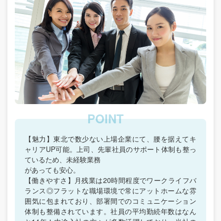
【魅力】東北で数少ない上場企業にて、腰を据えてキ
ャリアUP可能。上司、先輩社員のサポート体制も整っ
ているため、未経験業務
があっても安心。
【働きやすさ】月残業は20時間程度でワークライフバ
ランス◎フラットな職場環境で常にアットホームな雰
囲気に包まれており、部署間でのコミュニケーション
体制も整備されています。社員の平均勤続年数はなん