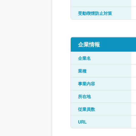
受動喫煙防止対策
企業情報
企業名
業種
事業内容
所在地
従業員数
URL