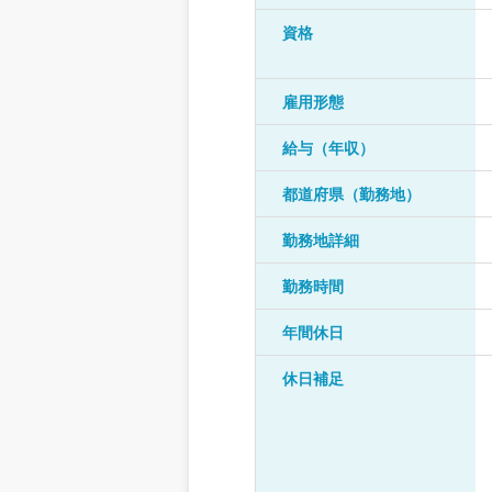
資格
雇用形態
給与（年収）
都道府県（勤務地）
勤務地詳細
勤務時間
年間休日
休日補足