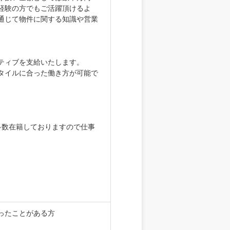
経験の方でもご活躍頂けるよ
通じて物件に関する知識や営業
ティブを支給いたします。
タイルに合った働き方が可能で
多数在籍しておりますので仕事
ったことがある方