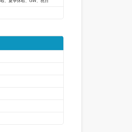
休暇、夏季休暇、GW、祝日