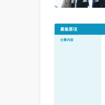
募集要項
仕事内容