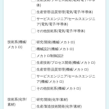
体)
生産管理/品質管理(電気/電子/半導体)
サービスエンジニア/セールスエンジニ
ア(電気/電子/半導体)
その他技術系(電気/電子/半導体)
技術系(機械/
研究/開発(機械/メカトロ)
メカトロ)
機械設計(機械/メカトロ)
メカトロ制御設計
生産技術/プロセス開発(機械/メカトロ)
生産管理/品質管理(機械/メカトロ)
サービスエンジニア/セールスエンジニ
ア(機械/メカトロ)
その他技術系(機械/メカトロ)
技術系(化学/
研究/開発(化学/素材)
素材)
生産/製造技術開発(化学/素材)