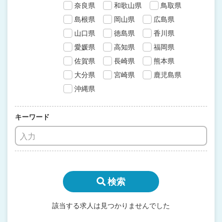
奈良県
和歌山県
鳥取県
島根県
岡山県
広島県
山口県
徳島県
香川県
愛媛県
高知県
福岡県
佐賀県
長崎県
熊本県
大分県
宮崎県
鹿児島県
沖縄県
キーワード
検索
該当する求人は見つかりませんでした