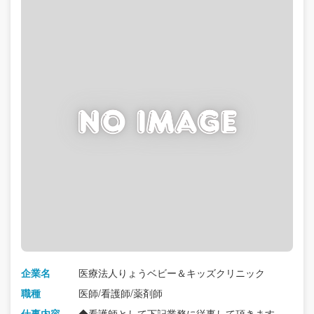
企業名
医療法人りょうベビー＆キッズクリニック
職種
医師/看護師/薬剤師
仕事内容
◆看護師として下記業務に従事して頂きます