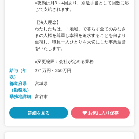
※夜勤は月3～4回あり、別途手当として回数に応
じて支給されます。
【法人理念】
わたしたちは、「地域」で暮らす全てのみなさ
まの人権を尊重し幸福を追求することを何より
重視し、職員一人ひとりを大切にした事業運営
をいたします。
※変更範囲：会社が定める業務
給与（年
271万円～350万円
収）
都道府県
宮城県
（勤務地）
勤務地詳細
富谷市
詳細を見る
お気に入り保存