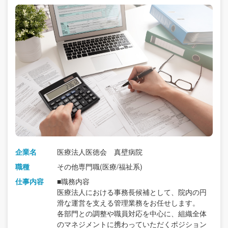
企業名
医療法人医徳会 真壁病院
職種
その他専門職(医療/福祉系)
仕事内容
■職務内容
医療法人における事務長候補として、院内の円
滑な運営を支える管理業務をお任せします。
各部門との調整や職員対応を中心に、組織全体
のマネジメントに携わっていただくポジション