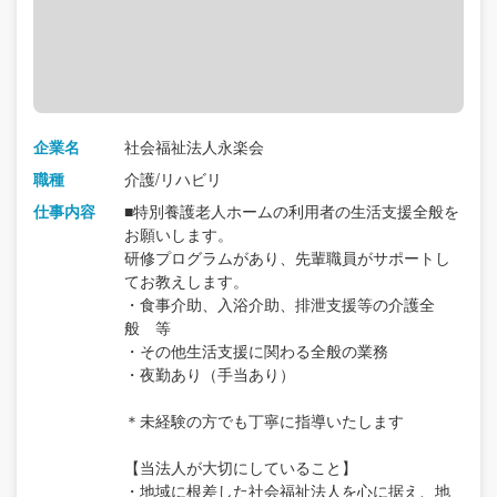
企業名
社会福祉法人永楽会
職種
介護/リハビリ
仕事内容
■特別養護老人ホームの利用者の生活支援全般を
お願いします。
研修プログラムがあり、先輩職員がサポートし
てお教えします。
・食事介助、入浴介助、排泄支援等の介護全
般 等
・その他生活支援に関わる全般の業務
・夜勤あり（手当あり）
＊未経験の方でも丁寧に指導いたします
【当法人が大切にしていること】
・地域に根差した社会福祉法人を心に据え、地