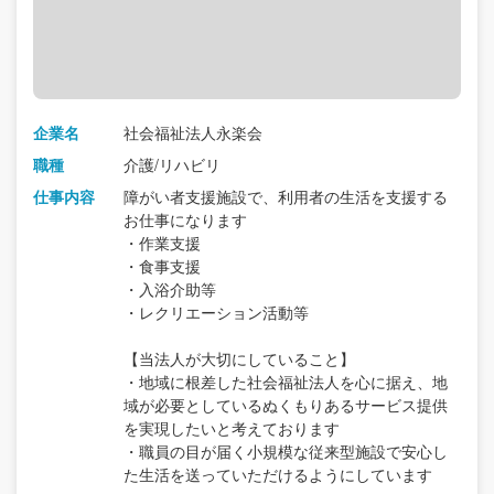
企業名
社会福祉法人永楽会
職種
介護/リハビリ
仕事内容
障がい者支援施設で、利用者の生活を支援する
お仕事になります
・作業支援
・食事支援
・入浴介助等
・レクリエーション活動等
【当法人が大切にしていること】
・地域に根差した社会福祉法人を心に据え、地
域が必要としているぬくもりあるサービス提供
を実現したいと考えております
・職員の目が届く小規模な従来型施設で安心し
た生活を送っていただけるようにしています