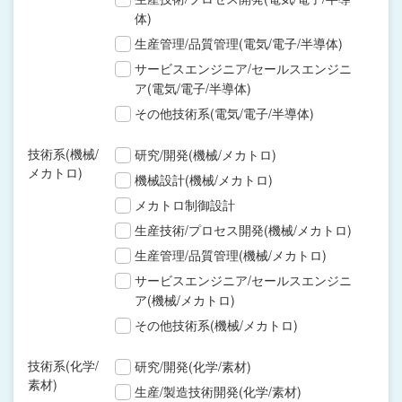
体)
生産管理/品質管理(電気/電子/半導体)
サービスエンジニア/セールスエンジニ
ア(電気/電子/半導体)
その他技術系(電気/電子/半導体)
技術系(機械/
研究/開発(機械/メカトロ)
メカトロ)
機械設計(機械/メカトロ)
メカトロ制御設計
生産技術/プロセス開発(機械/メカトロ)
生産管理/品質管理(機械/メカトロ)
サービスエンジニア/セールスエンジニ
ア(機械/メカトロ)
その他技術系(機械/メカトロ)
技術系(化学/
研究/開発(化学/素材)
素材)
生産/製造技術開発(化学/素材)