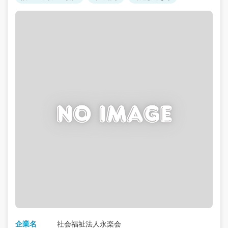
企業名
社会福祉法人永楽会