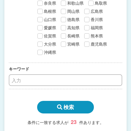
奈良県
和歌山県
鳥取県
島根県
岡山県
広島県
山口県
徳島県
香川県
愛媛県
高知県
福岡県
佐賀県
長崎県
熊本県
大分県
宮崎県
鹿児島県
沖縄県
キーワード
検索
23
条件に一致する求人が
件あります。