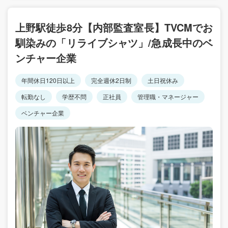
上野駅徒歩8分【内部監査室長】TVCMでお
馴染みの「リライブシャツ」/急成長中のベ
ンチャー企業
年間休日120日以上
完全週休2日制
土日祝休み
転勤なし
学歴不問
正社員
管理職・マネージャー
ベンチャー企業