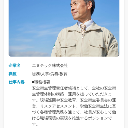
企業名
エヌテック株式会社
職種
総務/人事/労務/教育
仕事内容
■職務概要
安全衛生管理責任者候補として、全社の安全衛
生管理体制の構築・運用を担っていただきま
す。現場巡回や安全教育、安全衛生委員会の運
営、リスクアセスメント、労働安全衛生法に基
づく各種管理業務を通じて、社員が安心して働
ける職場環境の実現を推進するポジションで
す。