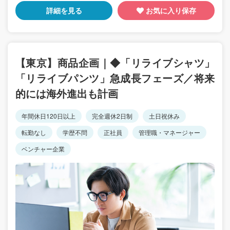
詳細を見る
お気に入り保存
【東京】商品企画｜◆「リライブシャツ」
「リライブパンツ」急成長フェーズ／将来
的には海外進出も計画
年間休日120日以上
完全週休2日制
土日祝休み
転勤なし
学歴不問
正社員
管理職・マネージャー
ベンチャー企業