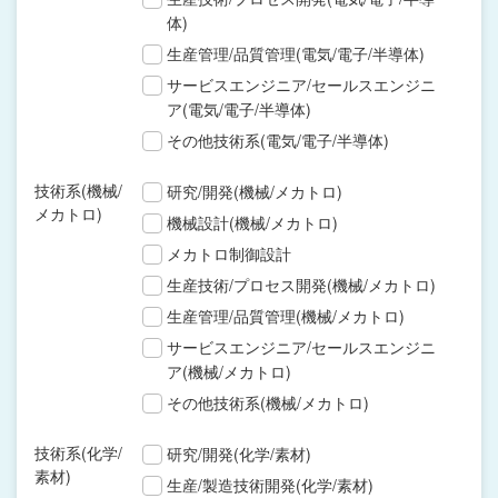
体)
生産管理/品質管理(電気/電子/半導体)
サービスエンジニア/セールスエンジニ
ア(電気/電子/半導体)
その他技術系(電気/電子/半導体)
技術系(機械/
研究/開発(機械/メカトロ)
メカトロ)
機械設計(機械/メカトロ)
メカトロ制御設計
生産技術/プロセス開発(機械/メカトロ)
生産管理/品質管理(機械/メカトロ)
サービスエンジニア/セールスエンジニ
ア(機械/メカトロ)
その他技術系(機械/メカトロ)
技術系(化学/
研究/開発(化学/素材)
素材)
生産/製造技術開発(化学/素材)